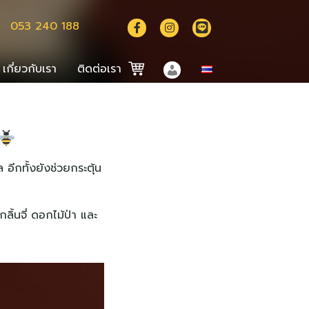
053 240 188
เกี่ยวกับเรา
ติดต่อเรา
English
中文 (中国)
ีกทั้งยังช่วยกระตุ้น
้นจี่ ดอกไม้ป่า และ