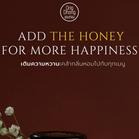
ค้นหา