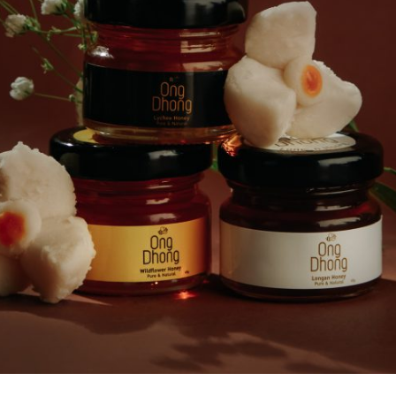
สำหรับ: